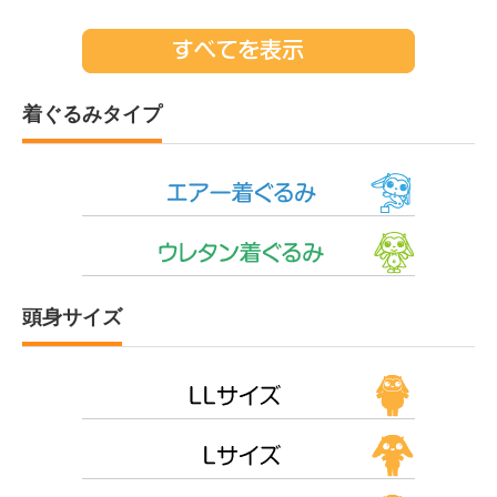
着ぐるみタイプ
頭身サイズ