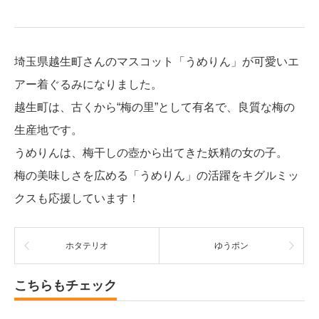
埼玉県越生町さんのマスコット「うめりん」が可愛いエ
アー着ぐるみになりました。
越生町は、古くから“梅の里”として有名で、良質な梅の
生産地です。
うめりんは、梅干しの壺から出てきた妖精の女の子。
梅の美味しさを広める「うめりん」の活躍をキグルミッ
クスも応援しています！
ホタテリオ
ゆうポン
こちらもチェック