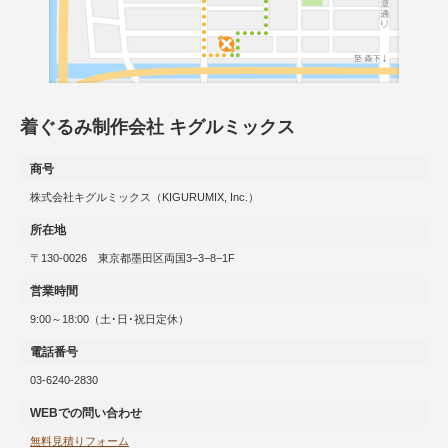
着ぐるみ制作会社 キグルミックス
商号
株式会社キグルミックス（KIGURUMIX, Inc.）
所在地
〒130-0026 東京都墨田区両国3−3−8−1F
営業時間
9:00～18:00（土･日･祝日定休）
電話番号
03-6240-2830
WEBでの問い合わせ
無料見積りフォーム