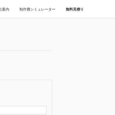
社案内
制作費シミュレーター
無料見積り