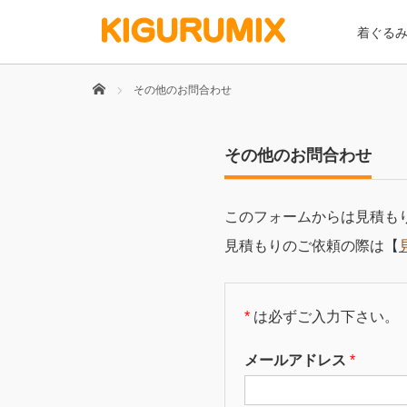
着ぐる
Home
その他のお問合わせ
その他のお問合わせ
このフォームからは見積も
見積もりのご依頼の際は【
*
は必ずご入力下さい。
メールアドレス
*