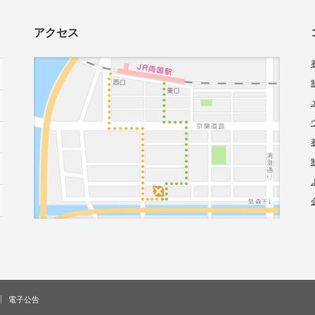
アクセス
電子公告