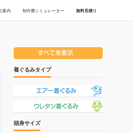
社案内
制作費シミュレーター
無料見積り
着ぐるみタイプ
頭身サイズ