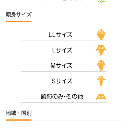
頭身サイズ
地域・国別