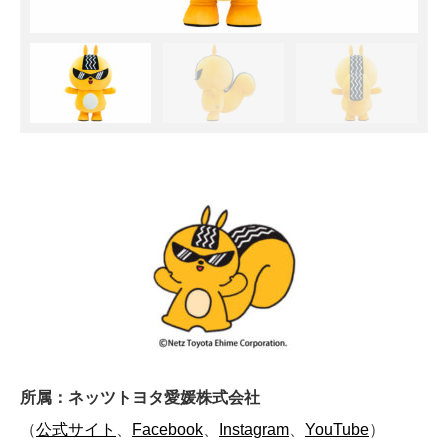
所属：
ネッツトヨタ愛媛株式会社
（
公式サイト
、
Facebook
、
Instagram
、
YouTube
）