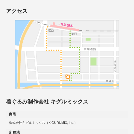
アクセス
着ぐるみ制作会社 キグルミックス
商号
株式会社キグルミックス（KIGURUMIX, Inc.）
所在地