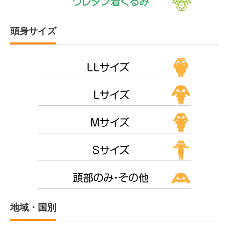
頭身サイズ
地域・国別