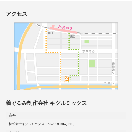
アクセス
着ぐるみ制作会社 キグルミックス
商号
株式会社キグルミックス（KIGURUMIX, Inc.）