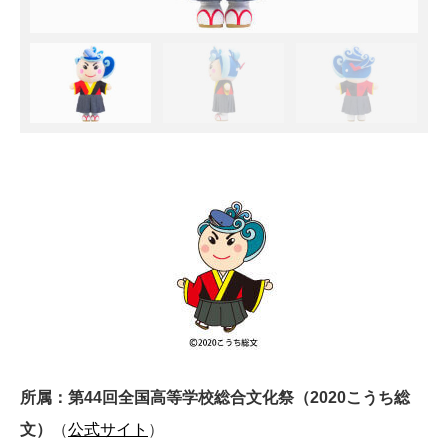
所属：第44回全国高等学校総合文化祭（2020こうち総
文）
（
公式サイト
）