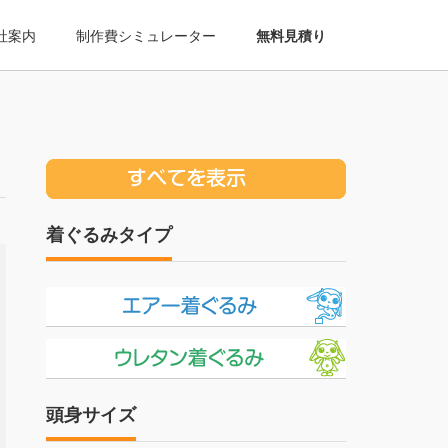
社案内
制作費シミュレーター
無料見積り
着ぐるみタイプ
頭身サイズ