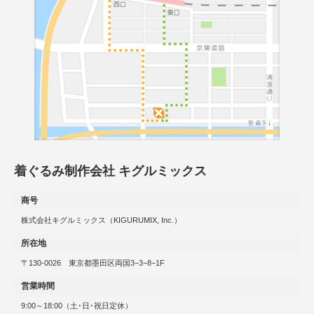
着ぐるみ制作会社 キグルミックス
商号
株式会社キグルミックス（KIGURUMIX, Inc.）
所在地
〒130-0026 東京都墨田区両国3−3−8−1F
営業時間
9:00～18:00（土･日･祝日定休）