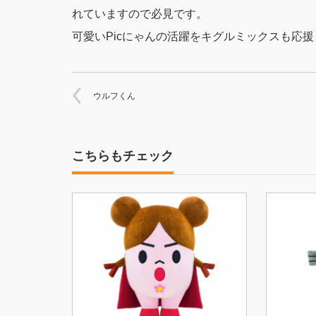
れていますので必見です。
可愛いPicにゃんの活躍をキグルミックスも応
ウルフくん
こちらもチェック