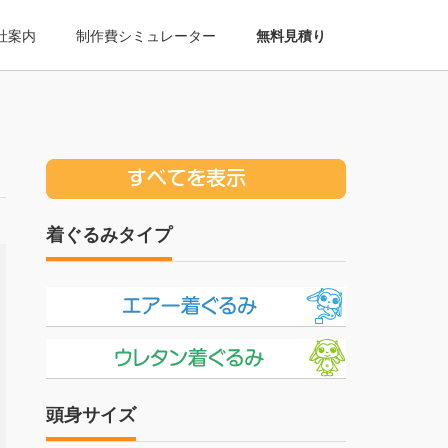
社案内
制作費シミュレーター
無料見積り
着ぐるみタイプ
頭身サイズ