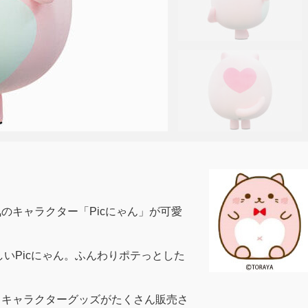
気のキャラクター「Picにゃん」が可愛
いPicにゃん。ふんわりポテっとした
でもキャラクターグッズがたくさん販売さ