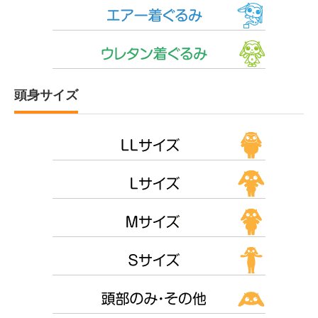
頭身サイズ