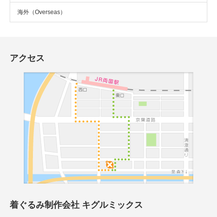
海外（Overseas）
アクセス
着ぐるみ制作会社 キグルミックス