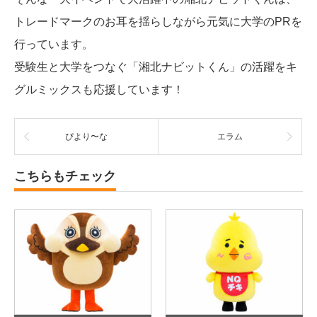
トレードマークのお耳を揺らしながら元気に大学のPRを
行っています。
受験生と大学をつなぐ「湘北ナビットくん」の活躍をキ
グルミックスも応援しています！
ぴより〜な
エラム
こちらもチェック