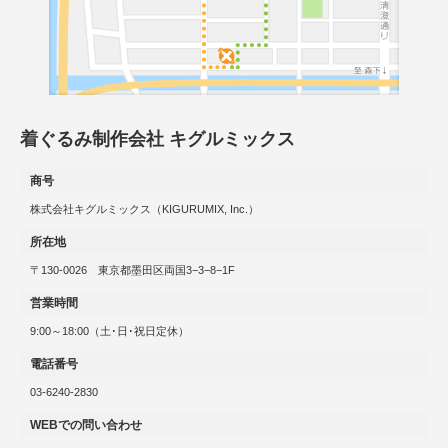
着ぐるみ制作会社 キグルミックス
商号
株式会社キグルミックス（KIGURUMIX, Inc.）
所在地
〒130-0026 東京都墨田区両国3−3−8−1F
営業時間
9:00～18:00（土･日･祝日定休）
電話番号
03-6240-2830
WEBでの問い合わせ