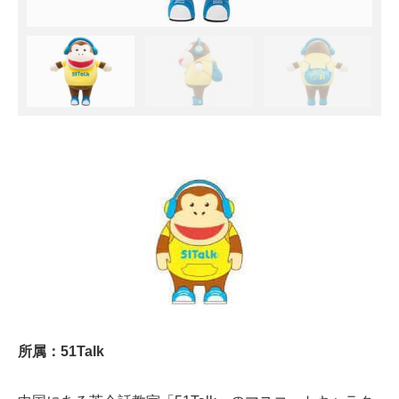
所属：51Talk