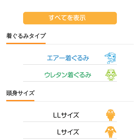
着ぐるみタイプ
頭身サイズ